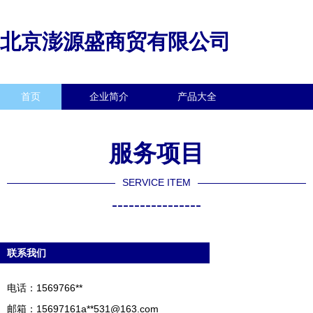
北京澎源盛商贸有限公司
首页
企业简介
产品大全
联系我们
企业信息
访客留言
服务项目
SERVICE ITEM
----------------
联系我们
电话：1569766**
邮箱：15697161a**
531@163.com