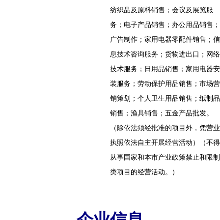
纺织品及原料销售；会议及展览服
务；电子产品销售；办公用品销售；
广告制作；家用电器零配件销售；信
息技术咨询服务；货物进出口；网络
技术服务；日用品销售；家用电器安
装服务；劳动保护用品销售；市场营
销策划；个人卫生用品销售；纸制品
销售；渔具销售；五金产品批发。
（除依法须经批准的项目外，凭营业
执照依法自主开展经营活动）（不得
从事国家和本市产业政策禁止和限制
类项目的经营活动。）
企业信息