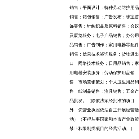
销售；平面设计；特种劳动防护用品
销售；箱包销售；广告发布；珠宝首
饰零售；针纺织品及原料销售；会议
及展览服务；电子产品销售；办公用
品销售；广告制作；家用电器零配件
销售；信息技术咨询服务；货物进出
口；网络技术服务；日用品销售；家
用电器安装服务；劳动保护用品销
售；市场营销策划；个人卫生用品销
售；纸制品销售；渔具销售；五金产
品批发。（除依法须经批准的项目
外，凭营业执照依法自主开展经营活
动）（不得从事国家和本市产业政策
禁止和限制类项目的经营活动。）