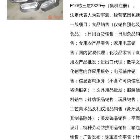
E10栋三层2329号（集群注册），
法定代表人为彭宇豪。经营范围包括
一般项目：食品销售（仅销售预包装
食品）；日用百货销售；日用杂品销
售；食用农产品零售；家用电器销
售；国内贸易代理；化妆品零售；食
用农产品批发；进出口代理；数字文
化创意内容应用服务；电器辅件销
售；信息咨询服务（不含许可类信息
咨询服务）；文具用品批发；服装辅
料销售；针纺织品销售；玩具销售；
工艺美术品及礼仪用品销售（象牙及
其制品除外）；美发饰品销售；平面
设计；特种劳动防护用品销售；箱包
销售；广告发布；珠宝首饰零售；针