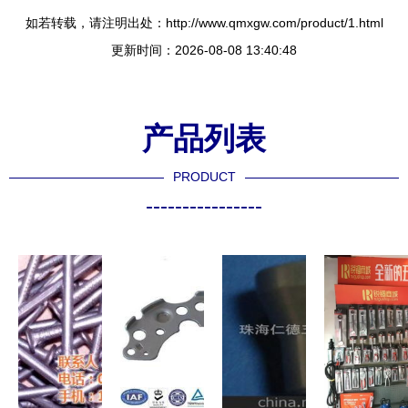
如若转载，请注明出处：http://www.qmxgw.com/product/1.html
更新时间：2026-08-08 13:40:48
产品列表
PRODUCT
----------------