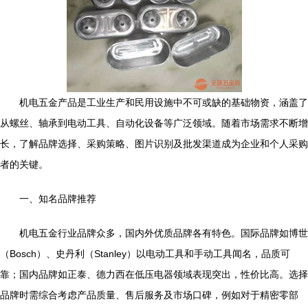
机电五金产品是工业生产和民用设施中不可或缺的基础物资，涵盖了
从螺丝、轴承到电动工具、自动化设备等广泛领域。随着市场需求不断增
长，了解品牌选择、采购策略、图片识别及批发渠道成为企业和个人采购
者的关键。
一、知名品牌推荐
机电五金行业品牌众多，国内外优质品牌各有特色。国际品牌如博世
（Bosch）、史丹利（Stanley）以电动工具和手动工具闻名，品质可
靠；国内品牌如正泰、德力西在低压电器领域表现突出，性价比高。选择
品牌时需综合考虑产品质量、售后服务及市场口碑，例如对于精密零部