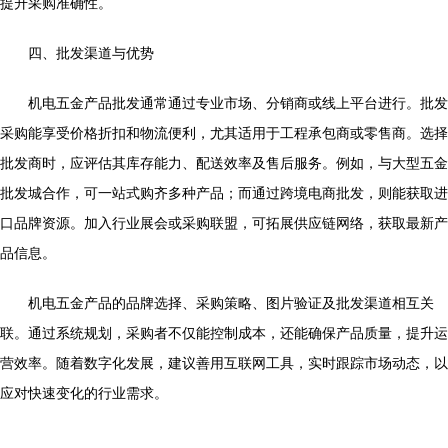
提升采购准确性。
四、批发渠道与优势
机电五金产品批发通常通过专业市场、分销商或线上平台进行。批发
采购能享受价格折扣和物流便利，尤其适用于工程承包商或零售商。选择
批发商时，应评估其库存能力、配送效率及售后服务。例如，与大型五金
批发城合作，可一站式购齐多种产品；而通过跨境电商批发，则能获取进
口品牌资源。加入行业展会或采购联盟，可拓展供应链网络，获取最新产
品信息。
机电五金产品的品牌选择、采购策略、图片验证及批发渠道相互关
联。通过系统规划，采购者不仅能控制成本，还能确保产品质量，提升运
营效率。随着数字化发展，建议善用互联网工具，实时跟踪市场动态，以
应对快速变化的行业需求。