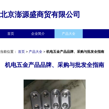
北京澎源盛商贸有限公司
首页
企业简介
产品大全
联系我们
企业信息
访客留言
当前位置：
首页
>
产品大全
>
机电五金产品品牌、采购与批发全指南
机电五金产品品牌、采购与批发全指南